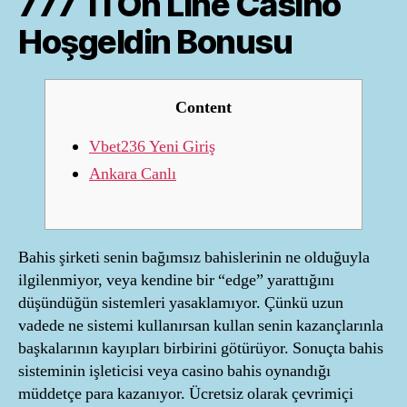
777 Tl On Line Casino
Casino
Hoşgeldin
Hoşgeldin Bonusu
Bonusu
Content
Vbet236 Yeni Giriş
Ankara Canlı
Bahis şirketi senin bağımsız bahislerinin ne olduğuyla
ilgilenmiyor, veya kendine bir “edge” yarattığını
düşündüğün sistemleri yasaklamıyor. Çünkü uzun
vadede ne sistemi kullanırsan kullan senin kazançlarınla
başkalarının kayıpları birbirini götürüyor. Sonuçta bahis
sisteminin işleticisi veya casino bahis oynandığı
müddetçe para kazanıyor. Ücretsiz olarak çevrimiçi