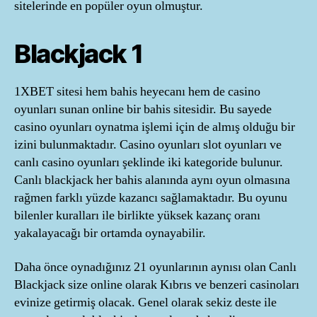
sitelerinde en popüler oyun olmuştur.
Blackjack 1
1XBET sitesi hem bahis heyecanı hem de casino
oyunları sunan online bir bahis sitesidir. Bu sayede
casino oyunları oynatma işlemi için de almış olduğu bir
izini bulunmaktadır. Casino oyunları slot oyunları ve
canlı casino oyunları şeklinde iki kategoride bulunur.
Canlı blackjack her bahis alanında aynı oyun olmasına
rağmen farklı yüzde kazancı sağlamaktadır. Bu oyunu
bilenler kuralları ile birlikte yüksek kazanç oranı
yakalayacağı bir ortamda oynayabilir.
Daha önce oynadığınız 21 oyunlarının aynısı olan Canlı
Blackjack size online olarak Kıbrıs ve benzeri casinoları
evinize getirmiş olacak. Genel olarak sekiz deste ile