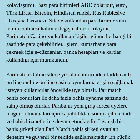
kolaylaştırdı. Bazı para birimleri ABD dolarıdır, euro,
Türk Lirası, Bitcoin, Hindistan rupisi, Rus Rublesive
Ukrayna Grivnası. Sitede kullanılan para birimlerinin
tercih edilmesi halinde değiştirilmesi kolaydır.
Parimatch Casino’yu kullanan kişiler günün herhangi bir
saatinde para çekebilirler. İşlem, kumarhane para
çekmek için e-cüzdanlar, banka hesapları ve kartlar
kullandığı için mümkündür.
Parimatch Online sitede yer alan birbirinden farklı canlı
on line on line on line casino oyunlarına erişim sağlamak
isteyen kullanıcılar öncelikle üye olmalı. Parimatch
bahis bonusları ile daha fazla bahis oynama şansına da
sahip olmuş olurlar. Paribahis yeni giriş adresi üyelere
mağdur olmamaları için kapatıldıktan sonra açılmaktadır
ve bahis hizmetlerine devam etmektedir. Lisanslı bir
bahis şirketi olan Pari Match bahis şirketi oyunları
denetim ve güvenli bir şekilde sağlamaktadır. En küçük