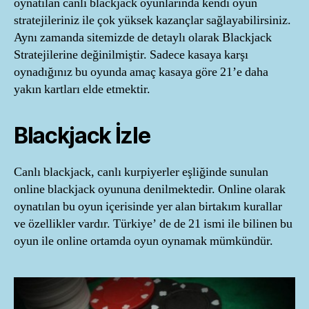
oynatılan canlı blackjack oyunlarında kendi oyun
stratejileriniz ile çok yüksek kazançlar sağlayabilirsiniz.
Aynı zamanda sitemizde de detaylı olarak Blackjack
Stratejilerine değinilmiştir. Sadece kasaya karşı
oynadığınız bu oyunda amaç kasaya göre 21’e daha
yakın kartları elde etmektir.
Blackjack İzle
Canlı blackjack, canlı kurpiyerler eşliğinde sunulan
online blackjack oyununa denilmektedir. Online olarak
oynatılan bu oyun içerisinde yer alan birtakım kurallar
ve özellikler vardır. Türkiye’ de de 21 ismi ile bilinen bu
oyun ile online ortamda oyun oynamak mümkündür.