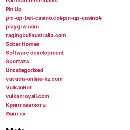
Parimatch-Paribahis
Pin Up
pin-up-bet-casino.co#pin-up-casino#
playgrw.com
ragingbullaustralia.com
Sober Homes
Software development
Sportaza
Uncategorized
vavada-online-kz.com
VulkanBet
vulkanroyall.com
Криптовалюты
Финтех