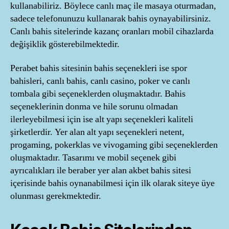
kullanabiliriz. Böylece canlı maç ile masaya oturmadan,
sadece telefonunuzu kullanarak bahis oynayabilirsiniz.
Canlı bahis sitelerinde kazanç oranları mobil cihazlarda
değişiklik gösterebilmektedir.
Perabet bahis sitesinin bahis seçenekleri ise spor
bahisleri, canlı bahis, canlı casino, poker ve canlı
tombala gibi seçeneklerden oluşmaktadır. Bahis
seçeneklerinin donma ve hile sorunu olmadan
ilerleyebilmesi için ise alt yapı seçenekleri kaliteli
şirketlerdir. Yer alan alt yapı seçenekleri netent,
progaming, pokerklas ve vivogaming gibi seçeneklerden
oluşmaktadır. Tasarımı ve mobil seçenek gibi
ayrıcalıkları ile beraber yer alan akbet bahis sitesi
içerisinde bahis oynanabilmesi için ilk olarak siteye üye
olunması gerekmektedir.