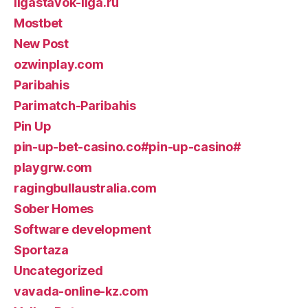
ligastavok-liga.ru
Mostbet
New Post
ozwinplay.com
Paribahis
Parimatch-Paribahis
Pin Up
pin-up-bet-casino.co#pin-up-casino#
playgrw.com
ragingbullaustralia.com
Sober Homes
Software development
Sportaza
Uncategorized
vavada-online-kz.com