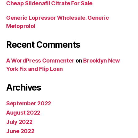
Cheap Sildenafil Citrate For Sale
Generic Lopressor Wholesale. Generic
Metoprolol
Recent Comments
A WordPress Commenter
on
Brooklyn New
York Fix and Flip Loan
Archives
September 2022
August 2022
July 2022
June 2022