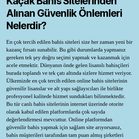
Kaçak Bahis Sitelerinden
Alınan Güvenlik Önlemleri
Nelerdir?
En çok tercih edilen bahis siteleri size her zaman yeni bir
kazanç fırsatı sunabilir. Bu gibi durumlarda yapmanız
gereken tek şey doğru seçimi yapmak ve kazanmak için
acele etmektir. Dünyanın önde gelen lisanslı bahisçileri
burada toplandı ve tek çatı altında sizlere hizmet veriyor.
Ülkemizde en çok tercih edilen online bahis sitelerinin
güvenilir lisanslar ve alt yapı sağlayıcıları ile birlikte
profesyonel kalitede hizmet sundukları bilinmektedir.
Bu tür canlı bahis sitelerinin internet üzerinde otorite
olarak kabul edilen platformlarda çok sayıda
değerlendirmesi mevcuttur. Online platformdan
güvenilir bahis yapmak için sağlam site arıyorsanız,
bahis müşterileri tarafından tam puan almış şirketleri