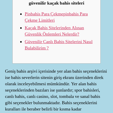
güvenilir kaçak bahis siteleri
Ne
Kadar
Pinbahis Para Çekmepinbahis Para
Güvenilir
Çekme Limitleri
Kaçak Bahis Sitelerinden Alınan
Güvenlik Önlemleri Nelerdir?
Güvenilir Canlı Bahis Sitelerini Nasıl
Bulabilirim ?
Geniş bahis arşivi içerisinde yer alan bahis seçeneklerini
ise bahis severlerin sitenin giriş ekranı üzerinden direk
olarak inceleyebilmesi mümkündür. Yer alan bahis
seçeneklerinden bazıları ise şunlardır; spor bahisleri,
canlı bahis, canlı casino, slot, tombala ve sanal bahis
gibi seçenekler bulunmaktadır. Bahis seçeneklerini
kuralları ile beraber belirli bir kısma kadar