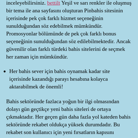
inceleyebilirsiniz.
bettilt
Yeşil ve sarı renkler ile oluşmuş
bir tema ile ana sayfasını oluşturan Pinbahis sitesinin
içerisinde pek çok farklı hizmet seçeneğinin
sunulduğundan söz edebilmek mümkündür.
Promosyonlar bölümünde de pek çok farklı bonus
seçeneğinin sunulduğundan söz edilebilmektedir. Ancak
güvenilir olan farklı türdeki bahis sitelerini de seçmek
her zaman için mümkündür.
Her bahis sever için bahis oynamak kadar site
içerisinde kazandığı parayı hesabına kolayca
aktarabilmek de önemli!
Bahis sektöründe fazlaca yoğun bir ilgi olmasından
dolayı gün geçtikçe yeni bahis siteleri de ortaya
çıkmaktadır. Her geçen gün daha fazla yol kateden bahis
sektöründe rekabet oldukça yüksek durumdadır. Bu
rekabet son kullanıcı için yeni fırsatların kapısını